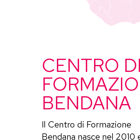
CENTRO D
FORMAZI
BENDANA
Il Centro di Formazione
Bendana nasce nel 2010 