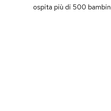
ospita più di 500 bambin