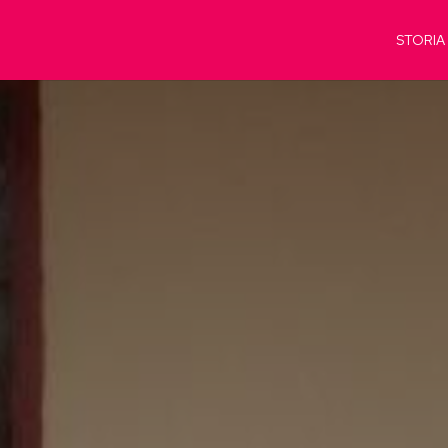
STORIA