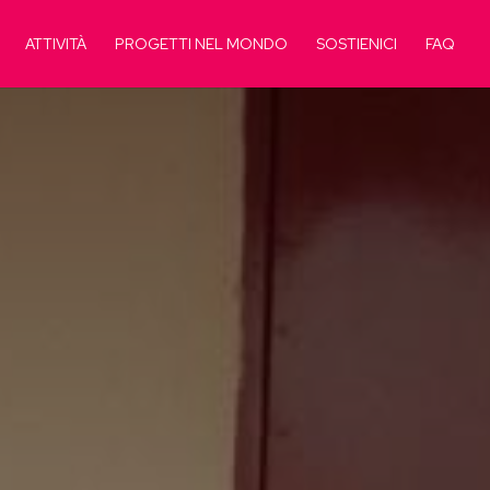
ATTIVITÀ
PROGETTI NEL MONDO
SOSTIENICI
FAQ