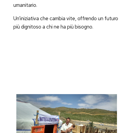
umanitario.
Un’iniziativa che cambia vite, offrendo un futuro
più dignitoso a chi ne ha più bisogno.