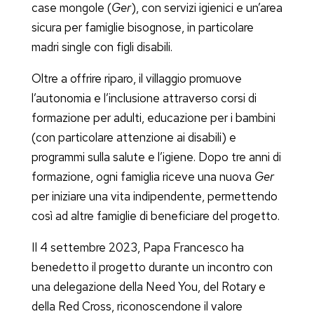
case mongole (
Ger
), con servizi igienici e un’area
sicura per famiglie bisognose, in particolare
madri single con figli disabili.
Oltre a offrire riparo, il villaggio promuove
l’autonomia e l’inclusione attraverso corsi di
formazione per adulti, educazione per i bambini
(con particolare attenzione ai disabili) e
programmi sulla salute e l’igiene. Dopo tre anni di
formazione, ogni famiglia riceve una nuova
Ger
per iniziare una vita indipendente, permettendo
così ad altre famiglie di beneficiare del progetto.
Il 4 settembre 2023, Papa Francesco ha
benedetto il progetto durante un incontro con
una delegazione della Need You, del Rotary e
della Red Cross, riconoscendone il valore