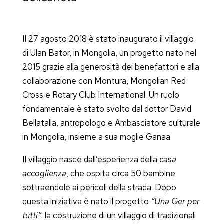
Il 27 agosto 2018 è stato inaugurato il villaggio
di Ulan Bator, in Mongolia, un progetto nato nel
2015 grazie alla generosità dei benefattori e alla
collaborazione con Montura, Mongolian Red
Cross e Rotary Club International. Un ruolo
fondamentale è stato svolto dal dottor David
Bellatalla, antropologo e Ambasciatore culturale
in Mongolia, insieme a sua moglie Ganaa.
Il villaggio nasce dall’esperienza della
casa
accoglienza
, che ospita circa 50 bambine
sottraendole ai pericoli della strada. Dopo
questa iniziativa è nato il progetto
“Una Ger per
tutti”
: la costruzione di un villaggio di tradizionali