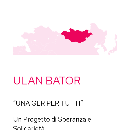
ULAN BATOR
“UNA GER PER TUTTI”
Un Progetto di Speranza e
Solidarietà