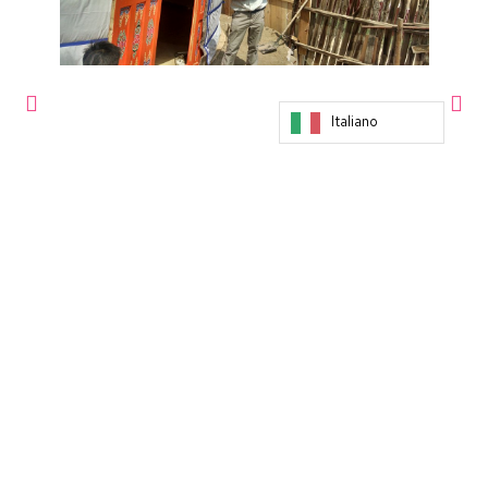
Italiano