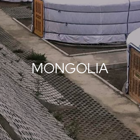
MONGOLIA